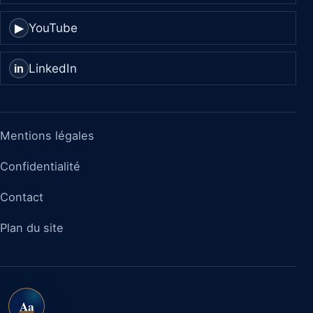
YouTube
▶
LinkedIn
in
Mentions légales
Confidentialité
Contact
Plan du site
Aa