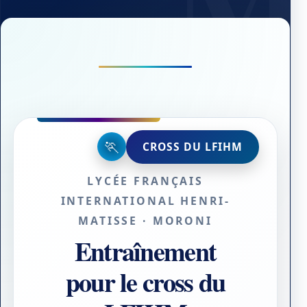
🏃
CROSS DU LFIHM
LYCÉE FRANÇAIS
INTERNATIONAL HENRI-
MATISSE · MORONI
Entraînement
pour le cross du