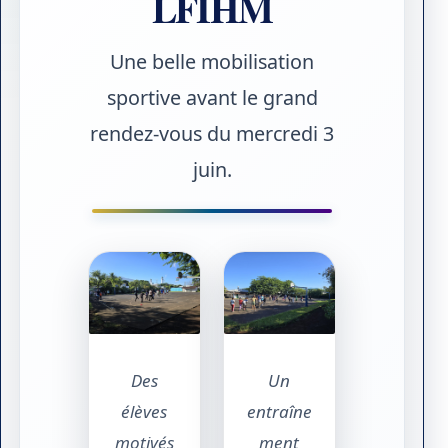
LFIHM
Une belle mobilisation
sportive avant le grand
rendez-vous du mercredi 3
juin.
Des
Un
élèves
entraîne
motivés
ment