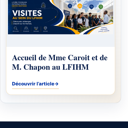
Accueil de Mme Caroit et de
M. Chapon au LFIHM
Découvrir l’article
→