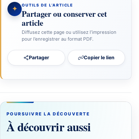
OUTILS DE L’ARTICLE
✦
Partager ou conserver cet
article
Diffusez cette page ou utilisez l’impression
pour l’enregistrer au format PDF.
Partager
Copier le lien
POURSUIVRE LA DÉCOUVERTE
À découvrir aussi