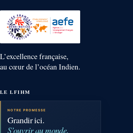
L’excellence française,
au cœur de l’océan Indien.
LE LFIHM
NOTRE PROMESSE
Grandir ici.
S’ouvrir au monde.