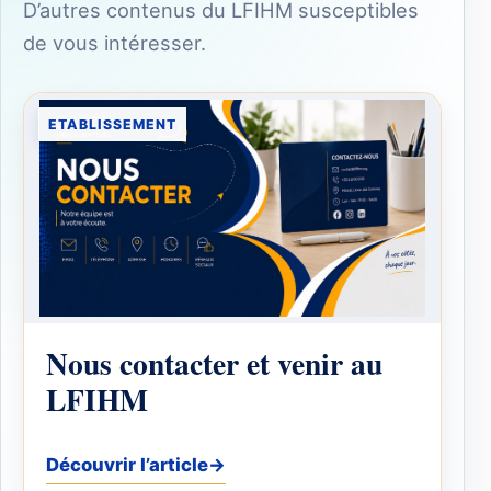
D’autres contenus du LFIHM susceptibles
de vous intéresser.
ETABLISSEMENT
Nous contacter et venir au
LFIHM
Découvrir l’article
→