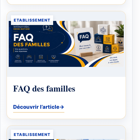
ETABLISSEMENT
FAQ des familles
Découvrir l’article
→
ETABLISSEMENT