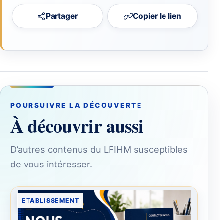
Partager
Copier le lien
POURSUIVRE LA DÉCOUVERTE
À découvrir aussi
D’autres contenus du LFIHM susceptibles
de vous intéresser.
ETABLISSEMENT