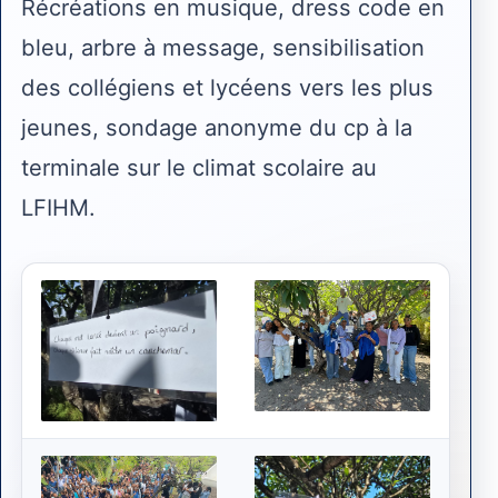
Récréations en musique, dress code en
bleu, arbre à message, sensibilisation
des collégiens et lycéens vers les plus
jeunes, sondage anonyme du cp à la
terminale sur le climat scolaire au
LFIHM.