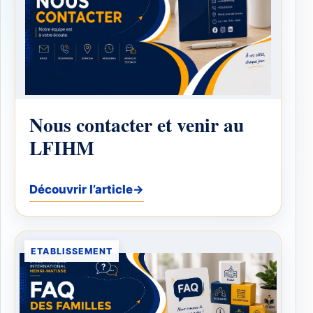
Nous contacter et venir au
LFIHM
Découvrir l’article
→
ETABLISSEMENT