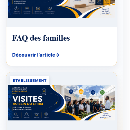
FAQ des familles
Découvrir l’article
→
ETABLISSEMENT