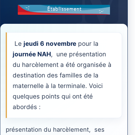
Le
jeudi 6 novembre
pour la
journée NAH
,
une présentation
du harcèlement a été organisée à
destination des familles de la
maternelle à la terminale. Voici
quelques points qui ont été
abordés :
présentation du harcèlement,
ses