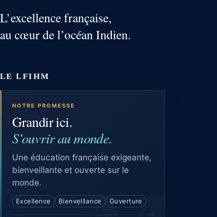
L’excellence française,
au cœur de l’océan Indien.
LE LFIHM
NOTRE PROMESSE
Grandir ici.
S’ouvrir au monde.
Une éducation française exigeante,
bienveillante et ouverte sur le
monde.
Excellence
Bienveillance
Ouverture