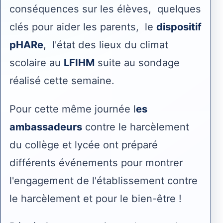
conséquences sur les élèves,
quelques
clés pour aider les parents,
le
dispositif
pHARe
,
l'état des lieux du climat
scolaire au
LFIHM
suite au sondage
réalisé cette semaine.
Pour cette même journée l
es
ambassadeurs
contre le harcèlement
du collège et lycée ont préparé
différents événements pour montrer
l'engagement de l'établissement contre
le harcèlement et pour le bien-être !