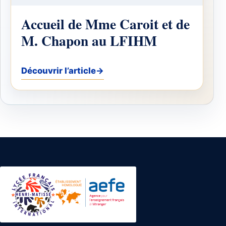
Accueil de Mme Caroit et de
M. Chapon au LFIHM
Découvrir l’article
→