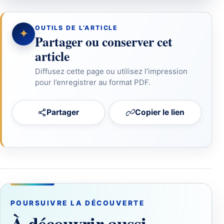
OUTILS DE L’ARTICLE
✦
Partager ou conserver cet
article
Diffusez cette page ou utilisez l’impression
pour l’enregistrer au format PDF.
Partager
Copier le lien
POURSUIVRE LA DÉCOUVERTE
À découvrir aussi