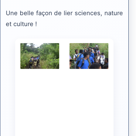
Une belle façon de lier sciences, nature
et culture !