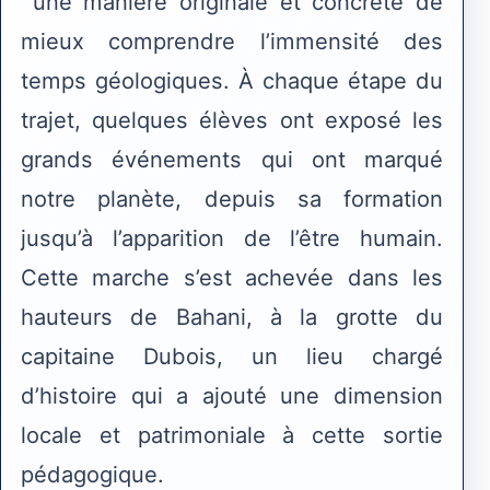
une manière originale et concrète de
mieux comprendre l’immensité des
temps géologiques. À chaque étape du
trajet, quelques élèves ont exposé les
grands événements qui ont marqué
notre planète, depuis sa formation
jusqu’à l’apparition de l’être humain.
Cette marche s’est achevée dans les
hauteurs de Bahani, à la grotte du
capitaine Dubois, un lieu chargé
d’histoire qui a ajouté une dimension
locale et patrimoniale à cette sortie
pédagogique.