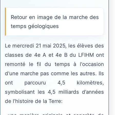
Retour en image de la marche des
temps géologiques
Le mercredi 21 mai 2025, les élèves des
classes de 4e A et 4e B du LFIHM ont
remonté le fil du temps à l'occasion
d'une marche pas comme les autres. Ils
ont parcouru 4,5 kilomètres,
symbolisant les 4,5 milliards d’années
de l’histoire de la Terre: