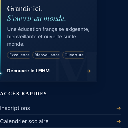
Grandir ici.
S’ouvrir au monde.
Une éducation française exigeante,
bienveillante et ouverte sur le
monde.
Excellence
Bienveillance
Ouverture
→
Découvrir le LFIHM
ACCÈS RAPIDES
Inscriptions
→
Calendrier scolaire
→