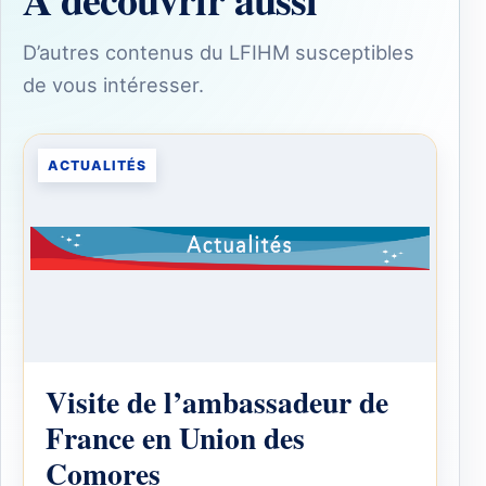
D’autres contenus du LFIHM susceptibles
de vous intéresser.
ACTUALITÉS
Visite de l’ambassadeur de
France en Union des
Comores