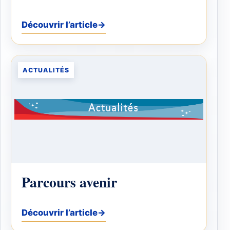
Découvrir l’article
→
ACTUALITÉS
Parcours avenir
Découvrir l’article
→