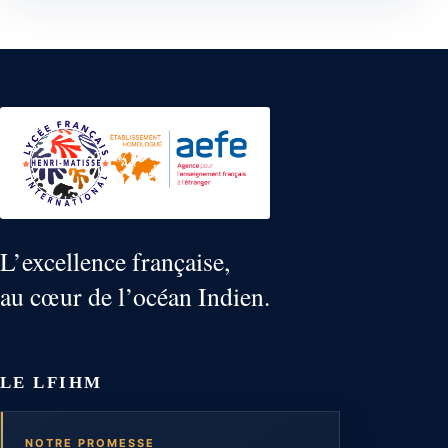
L’excellence française,
au cœur de l’océan Indien.
LE LFIHM
NOTRE PROMESSE