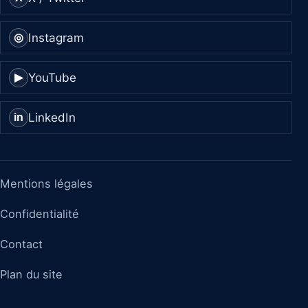
Instagram
◎
YouTube
▶
LinkedIn
in
Mentions légales
Confidentialité
Contact
Plan du site