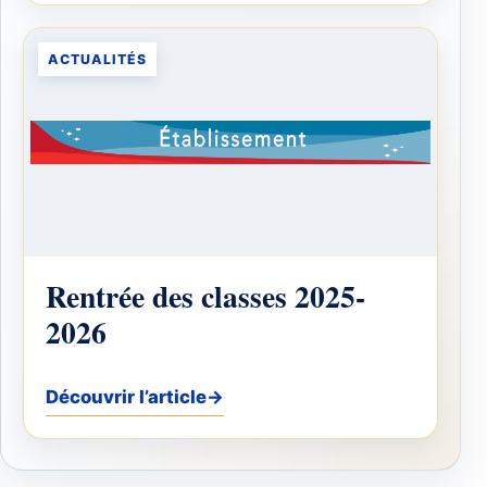
ACTUALITÉS
Rentrée des classes 2025-
2026
Découvrir l’article
→