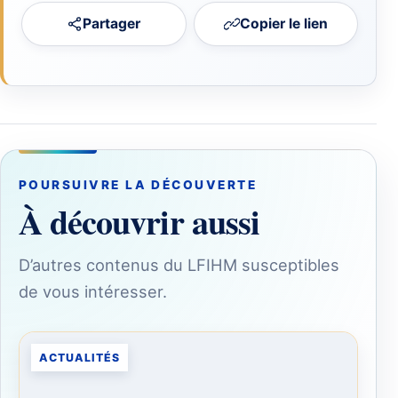
Partager
Copier le lien
POURSUIVRE LA DÉCOUVERTE
À découvrir aussi
D’autres contenus du LFIHM susceptibles
de vous intéresser.
ACTUALITÉS