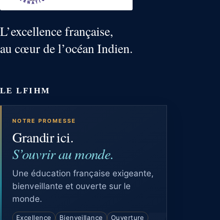
L’excellence française,
au cœur de l’océan Indien.
LE LFIHM
NOTRE PROMESSE
Grandir ici.
S’ouvrir au monde.
Une éducation française exigeante,
bienveillante et ouverte sur le
monde.
Excellence
Bienveillance
Ouverture