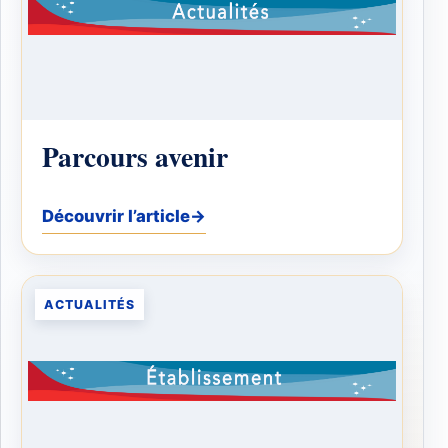
Parcours avenir
Découvrir l’article
→
ACTUALITÉS