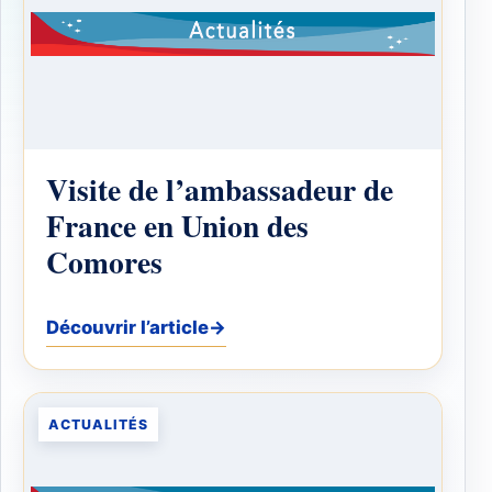
Visite de l’ambassadeur de
France en Union des
Comores
Découvrir l’article
→
ACTUALITÉS