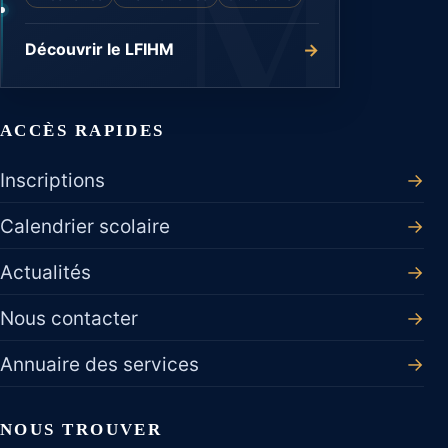
→
Découvrir le LFIHM
ACCÈS RAPIDES
Inscriptions
→
Calendrier scolaire
→
Actualités
→
Nous contacter
→
Annuaire des services
→
NOUS TROUVER