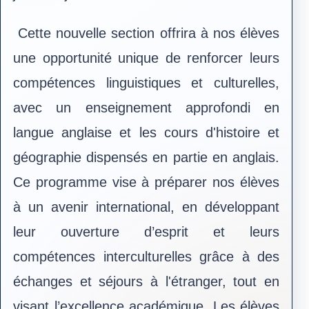
Cette nouvelle section offrira à nos élèves
une opportunité unique de renforcer leurs
compétences linguistiques et culturelles,
avec un enseignement approfondi en
langue anglaise et les cours d'histoire et
géographie dispensés en partie en anglais.
Ce programme vise à préparer nos élèves
à un avenir international, en développant
leur ouverture d’esprit et leurs
compétences interculturelles grâce à des
échanges et séjours à l'étranger, tout en
visant l’excellence académique. Les élèves