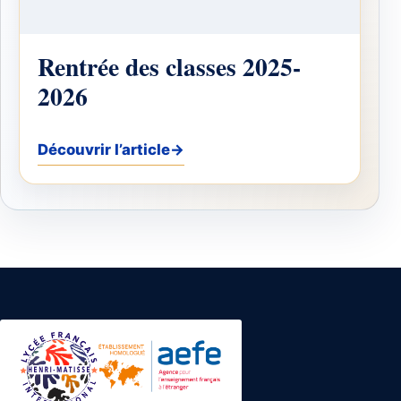
Rentrée des classes 2025-
2026
Découvrir l’article
→