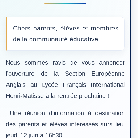
Chers parents, élèves et membres
de la communauté éducative.
Nous sommes ravis de vous annoncer
l’ouverture de la Section Européenne
Anglais au Lycée Français International
Henri-Matisse à la rentrée prochaine !
Une réunion d'information à destination
des parents et élèves interessés aura lieu
jeudi 12 juin à 16h30.