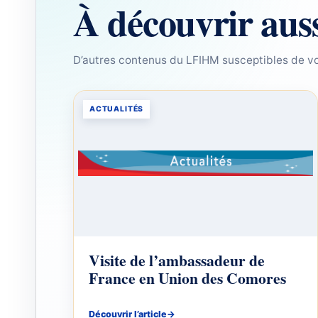
À découvrir aus
D’autres contenus du LFIHM susceptibles de vo
ACTUALITÉS
Visite de l’ambassadeur de
France en Union des Comores
Découvrir l’article
→