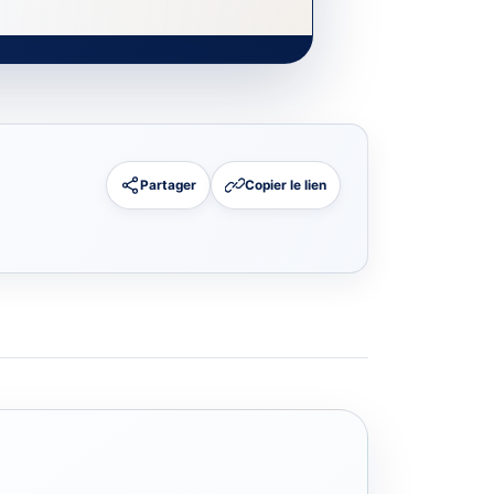
Partager
Copier le lien