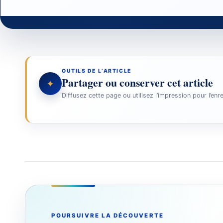
OUTILS DE L’ARTICLE
Partager ou conserver cet article
✦
Diffusez cette page ou utilisez l’impression pour l’enr
POURSUIVRE LA DÉCOUVERTE