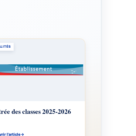
LITÉS
rée des classes 2025-2026
ir l’article
→