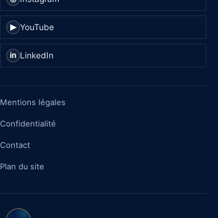
YouTube
▶
LinkedIn
in
Mentions légales
Confidentialité
Contact
Plan du site