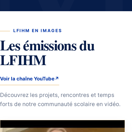
LFIHM EN IMAGES
Les émissions du
LFIHM
Voir la chaîne YouTube
↗
Découvrez les projets, rencontres et temps
forts de notre communauté scolaire en vidéo.