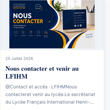
25 Juillet 2026
Nous contacter et venir au
LFIHM
@Contact et accès · LFIHMNous
contacteret venir au lycée.Le secrétariat
du Lycée Français International Henri-
Matisse vous accueille, répond à vos...