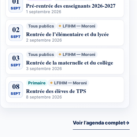
01
Pré-rentrée des enseignants 2026-2027
SEPT
1 septembre 2026
Tous publics
LFIHM — Moroni
02
Rentrée de l’élémentaire et du lycée
SEPT
2 septembre 2026
Tous publics
LFIHM — Moroni
03
Rentrée de la maternelle et du collège
SEPT
3 septembre 2026
Primaire
LFIHM — Moroni
08
Rentrée des élèves de TPS
SEPT
8 septembre 2026
Voir l’agenda complet
→