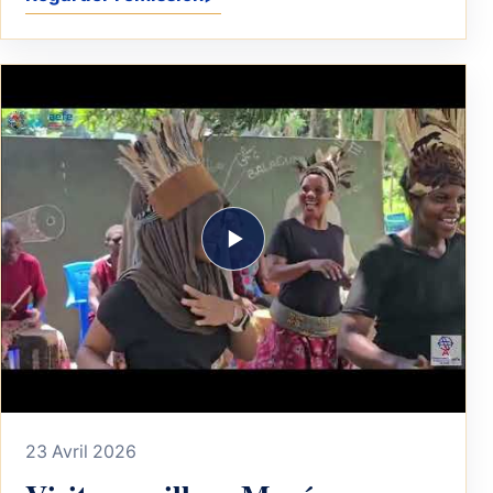
23 Avril 2026