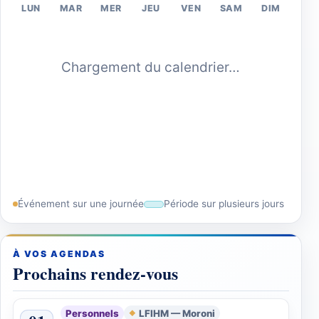
LUN
MAR
MER
JEU
VEN
SAM
DIM
Chargement du calendrier…
Événement sur une journée
Période sur plusieurs jours
À VOS AGENDAS
Prochains rendez-vous
Personnels
LFIHM — Moroni