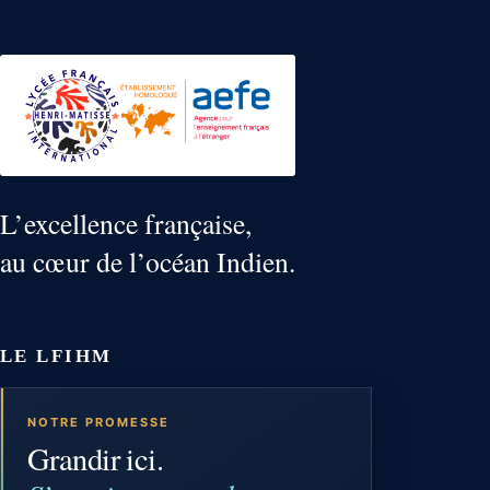
L’excellence française,
au cœur de l’océan Indien.
LE LFIHM
NOTRE PROMESSE
Grandir ici.