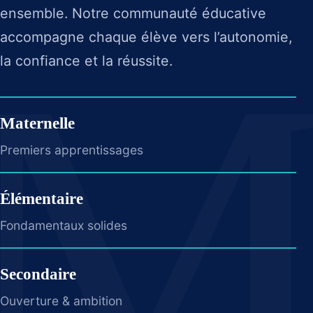
ensemble. Notre communauté éducative
accompagne chaque élève vers l’autonomie,
la confiance et la réussite.
Maternelle
Premiers apprentissages
Élémentaire
Fondamentaux solides
Secondaire
Ouverture & ambition