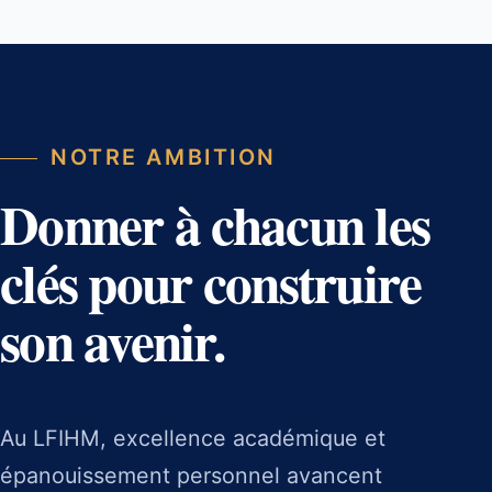
NOTRE AMBITION
Donner à chacun les
clés pour construire
son avenir.
Au LFIHM, excellence académique et
épanouissement personnel avancent