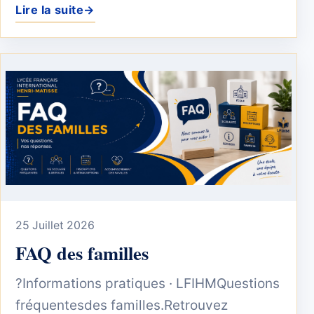
Lire la suite
→
25 Juillet 2026
FAQ des familles
?Informations pratiques · LFIHMQuestions
fréquentesdes familles.Retrouvez