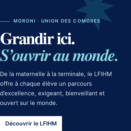
MORONI · UNION DES COMORES
Grandir ici.
S’ouvrir au monde.
De la maternelle à la terminale, le LFIHM
offre à chaque élève un parcours
d’excellence, exigeant, bienveillant et
ouvert sur le monde.
Découvrir le LFIHM