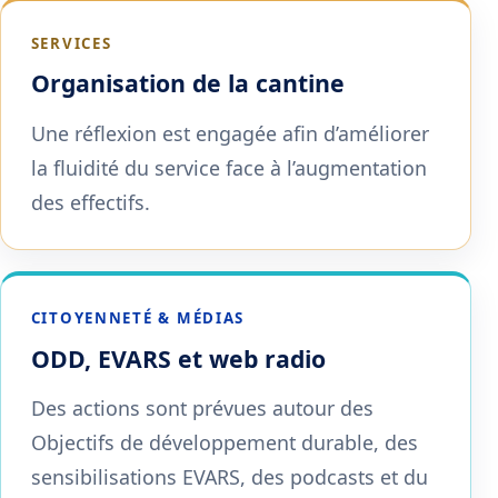
SERVICES
Organisation de la cantine
Une réflexion est engagée afin d’améliorer
la fluidité du service face à l’augmentation
des effectifs.
CITOYENNETÉ & MÉDIAS
ODD, EVARS et web radio
Des actions sont prévues autour des
Objectifs de développement durable, des
sensibilisations EVARS, des podcasts et du