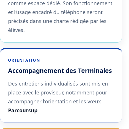
comme espace dédié. Son fonctionnement
et l’usage encadré du téléphone seront
précisés dans une charte rédigée par les
élèves.
ORIENTATION
Accompagnement des Terminales
Des entretiens individualisés sont mis en
place avec le proviseur, notamment pour
accompagner l’orientation et les vœux
Parcoursup
.