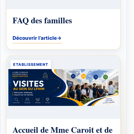
FAQ des familles
Découvrir l’article
→
ETABLISSEMENT
Accueil de Mme Caroit et de