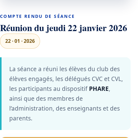
COMPTE RENDU DE SÉANCE
Réunion du jeudi 22 janvier 2026
22 · 01 · 2026
La séance a réuni les élèves du club des
élèves engagés, les délégués CVC et CVL,
les participants au dispositif
PHARE
,
ainsi que des membres de
l’administration, des enseignants et des
parents.