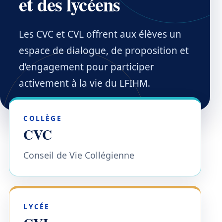
et des lycéens
Les CVC et CVL offrent aux élèves un
espace de dialogue, de proposition et
d’engagement pour participer
activement à la vie du LFIHM.
COLLÈGE
CVC
Conseil de Vie Collégienne
LYCÉE