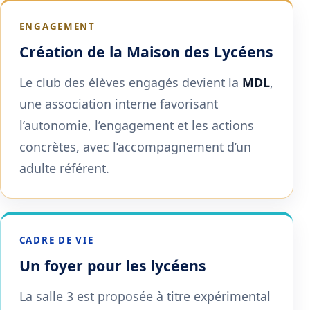
ENGAGEMENT
Création de la Maison des Lycéens
Le club des élèves engagés devient la
MDL
,
une association interne favorisant
l’autonomie, l’engagement et les actions
concrètes, avec l’accompagnement d’un
adulte référent.
CADRE DE VIE
Un foyer pour les lycéens
La salle 3 est proposée à titre expérimental