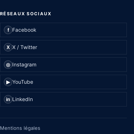
RÉSEAUX SOCIAUX
Facebook
f
X / Twitter
X
Instagram
◎
YouTube
▶
LinkedIn
in
Mentions légales