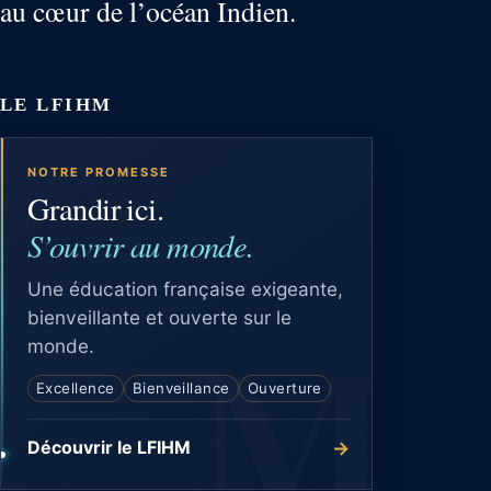
au cœur de l’océan Indien.
LE LFIHM
NOTRE PROMESSE
Grandir ici.
S’ouvrir au monde.
Une éducation française exigeante,
bienveillante et ouverte sur le
monde.
Excellence
Bienveillance
Ouverture
→
Découvrir le LFIHM