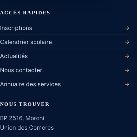
ACCÈS RAPIDES
Inscriptions
→
Calendrier scolaire
→
Actualités
→
Nous contacter
→
Annuaire des services
→
NOUS TROUVER
BP 2516, Moroni
Union des Comores