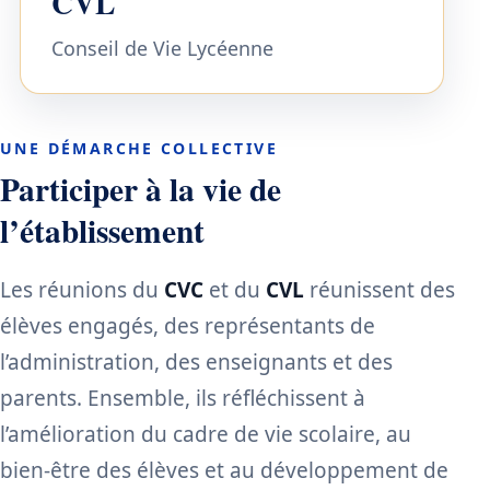
CVL
Conseil de Vie Lycéenne
UNE DÉMARCHE COLLECTIVE
Participer à la vie de
l’établissement
Les réunions du
CVC
et du
CVL
réunissent des
élèves engagés, des représentants de
l’administration, des enseignants et des
parents. Ensemble, ils réfléchissent à
l’amélioration du cadre de vie scolaire, au
bien-être des élèves et au développement de