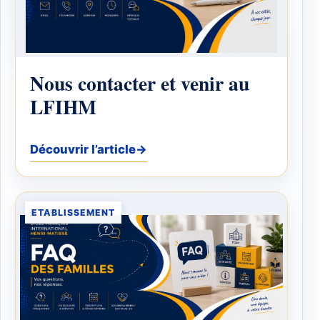
Nous contacter et venir au
LFIHM
Découvrir l’article
→
ETABLISSEMENT