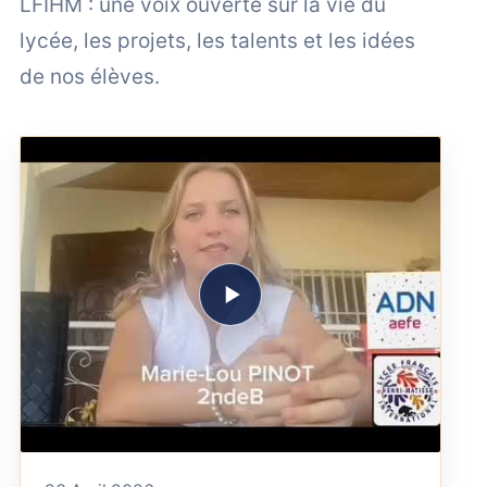
LFIHM : une voix ouverte sur la vie du
lycée, les projets, les talents et les idées
de nos élèves.