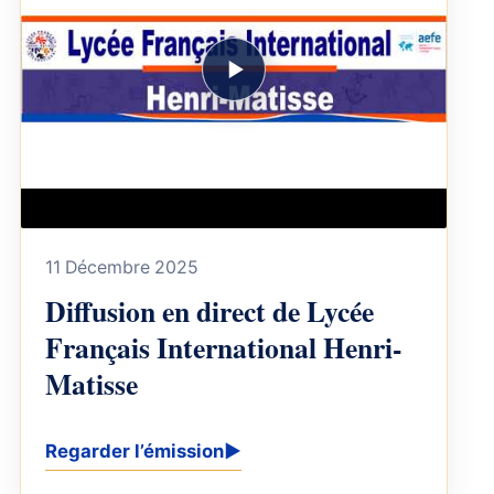
11 Décembre 2025
Diffusion en direct de Lycée
Français International Henri-
Matisse
Regarder l’émission
▶