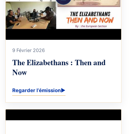
9 Février 2026
The Elizabethans : Then and
Now
Regarder l’émission
▶