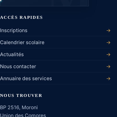
ACCÈS RAPIDES
Inscriptions
→
Calendrier scolaire
→
Actualités
→
Nous contacter
→
Annuaire des services
→
NOUS TROUVER
BP 2516, Moroni
Union des Comores