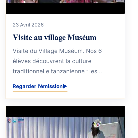
23 Avril 2026
Visite au village Muséum
Visite du Village Muséum. Nos 6
élèves découvrent la culture
traditionnelle tanzanienne : les
habitations traditionnelles des
Regarder l’émission
▶
quelques 120...