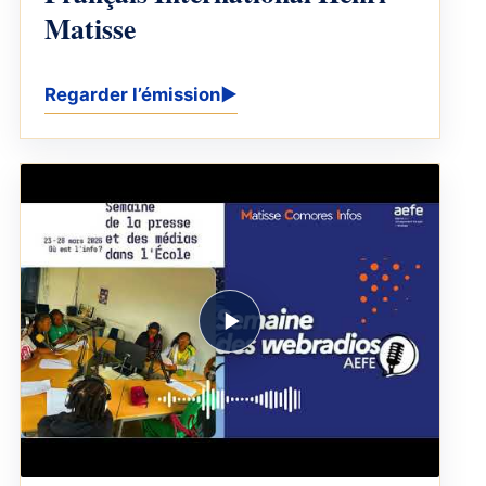
Matisse
Regarder l’émission
▶