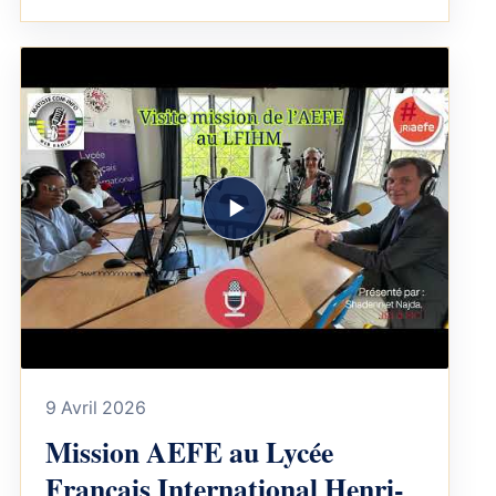
9 Avril 2026
Mission AEFE au Lycée
Français International Henri-