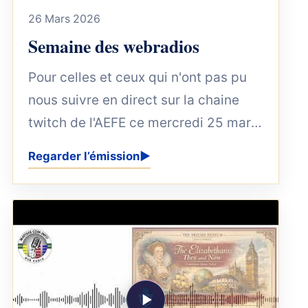
26 Mars 2026
Semaine des webradios
Pour celles et ceux qui n'ont pas pu
nous suivre en direct sur la chaine
twitch de l'AEFE ce mercredi 25 mars
2026, revivez ce meilleur moment...
Regarder l’émission
▶