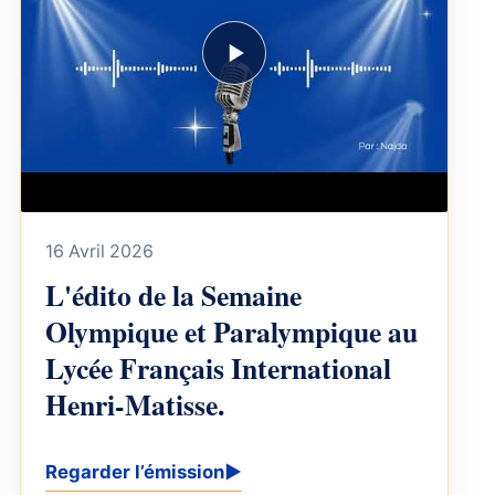
16 Avril 2026
L'édito de la Semaine
Olympique et Paralympique au
Lycée Français International
Henri-Matisse.
Regarder l’émission
▶