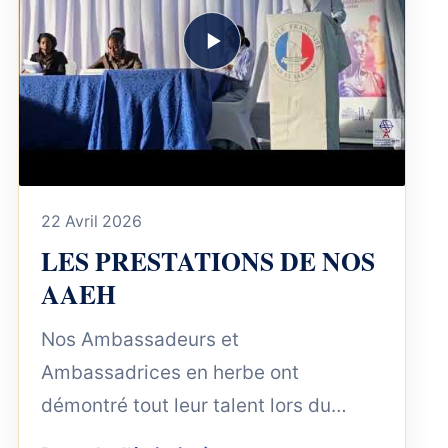
22 Avril 2026
LES PRESTATIONS DE NOS
AAEH
Nos Ambassadeurs et
Ambassadrices en herbe ont
démontré tout leur talent lors du
concours organisé au Collège