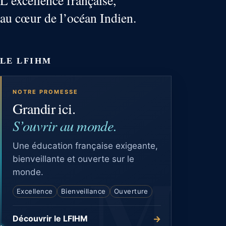
au cœur de l’océan Indien.
LE LFIHM
NOTRE PROMESSE
Grandir ici.
S’ouvrir au monde.
Une éducation française exigeante,
bienveillante et ouverte sur le
monde.
Excellence
Bienveillance
Ouverture
→
Découvrir le LFIHM