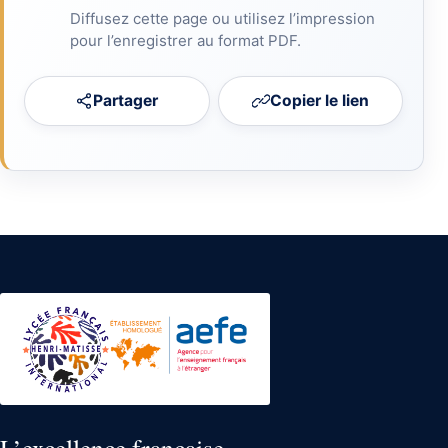
Diffusez cette page ou utilisez l’impression
pour l’enregistrer au format PDF.
Partager
Copier le lien
L’excellence française,