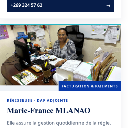
+269 324 57 62
→
FACTURATION & PAIEMENTS
RÉGISSEUSE · DAF ADJOINTE
Marie-France MLANAO
Elle assure la gestion quotidienne de la régie,