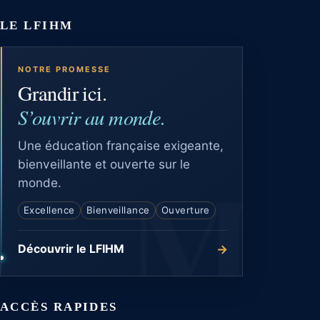
LE LFIHM
NOTRE PROMESSE
Grandir ici.
S’ouvrir au monde.
Une éducation française exigeante,
bienveillante et ouverte sur le
monde.
Excellence
Bienveillance
Ouverture
→
Découvrir le LFIHM
ACCÈS RAPIDES