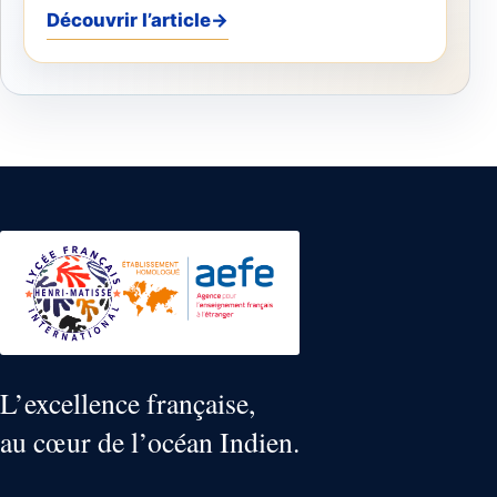
Découvrir l’article
→
L’excellence française,
au cœur de l’océan Indien.