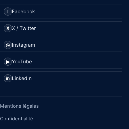
Facebook
f
X / Twitter
X
Instagram
◎
YouTube
▶
LinkedIn
in
Mentions légales
Confidentialité