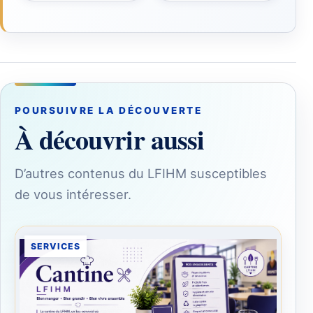
POURSUIVRE LA DÉCOUVERTE
À découvrir aussi
D’autres contenus du LFIHM susceptibles
de vous intéresser.
SERVICES