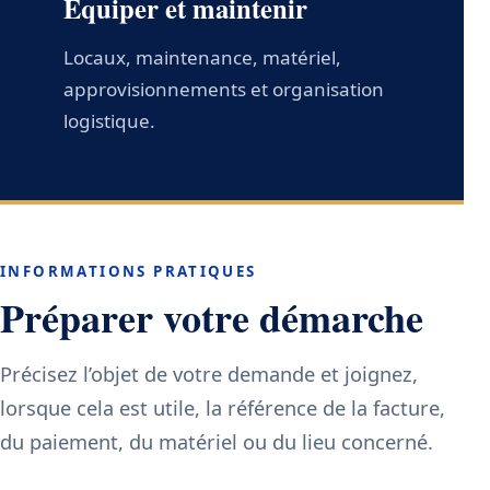
Équiper et maintenir
Locaux, maintenance, matériel,
approvisionnements et organisation
logistique.
INFORMATIONS PRATIQUES
Préparer votre démarche
Précisez l’objet de votre demande et joignez,
lorsque cela est utile, la référence de la facture,
du paiement, du matériel ou du lieu concerné.