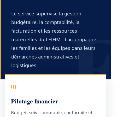
Le service supervise la gestion
budgétaire, la comptabilité, la
facturation et les ressources
matérielles du LFIHM. Il accompagne
les familles et les équipes dans leurs
démarches administratives et
logistiques.
Domaines du service financier et logisti
01
Pilotage financier
Budget, suivi comptable, conformité et