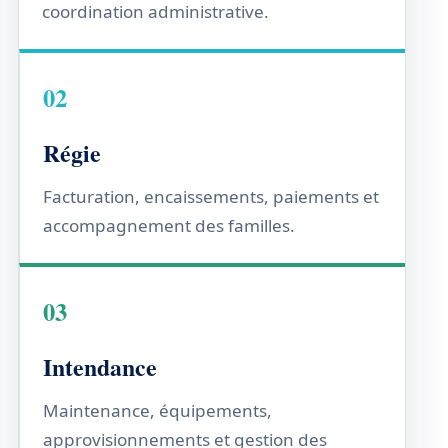
coordination administrative.
02
Régie
Facturation, encaissements, paiements et
accompagnement des familles.
03
Intendance
Maintenance, équipements,
approvisionnements et gestion des