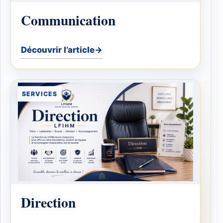
Communication
Découvrir l’article
→
SERVICES
Direction