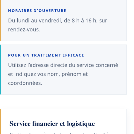
HORAIRES D’OUVERTURE
Du lundi au vendredi, de 8 h à 16 h, sur
rendez-vous.
POUR UN TRAITEMENT EFFICACE
Utilisez l’adresse directe du service concerné
et indiquez vos nom, prénom et
coordonnées.
Service financier et logistique