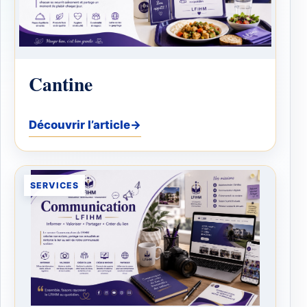
Cantine
Découvrir l’article
→
SERVICES