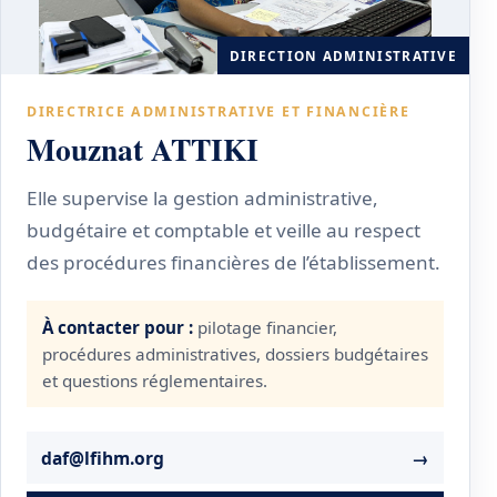
DIRECTION ADMINISTRATIVE
DIRECTRICE ADMINISTRATIVE ET FINANCIÈRE
Mouznat ATTIKI
Elle supervise la gestion administrative,
budgétaire et comptable et veille au respect
des procédures financières de l’établissement.
À contacter pour :
pilotage financier,
procédures administratives, dossiers budgétaires
et questions réglementaires.
daf@lfihm.org
→