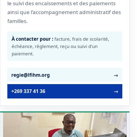
le suivi des encaissements et des paiements
ainsi que l’accompagnement administratif des
familles.
À contacter pour :
facture, frais de scolarité,
échéance, règlement, reçu ou suivi d’un
paiement.
regie@lfihm.org
→
+269 337 41 36
→