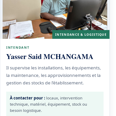
INTENDANCE & LOGISTIQUE
INTENDANT
Yasser Said MCHANGAMA
Il supervise les installations, les équipements,
la maintenance, les approvisionnements et la
gestion des stocks de l’établissement.
À contacter pour :
locaux, intervention
technique, matériel, équipement, stock ou
besoin logistique.