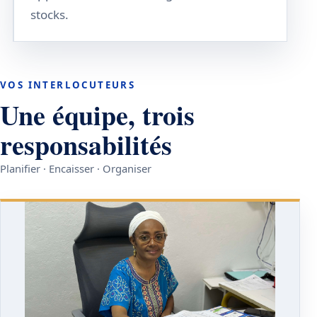
stocks.
VOS INTERLOCUTEURS
Une équipe, trois
responsabilités
Planifier · Encaisser · Organiser