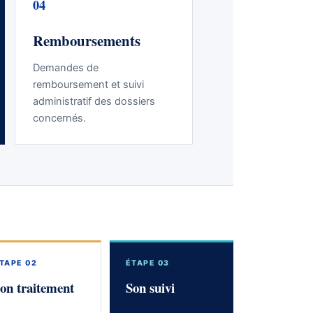
04
Remboursements
Demandes de
remboursement et suivi
administratif des dossiers
concernés.
TAPE 02
ÉTAPE 03
on traitement
Son suivi