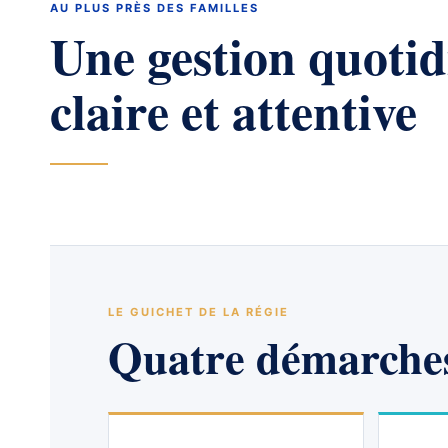
AU PLUS PRÈS DES FAMILLES
Une gestion quoti
claire et attentive
LE GUICHET DE LA RÉGIE
Quatre démarches