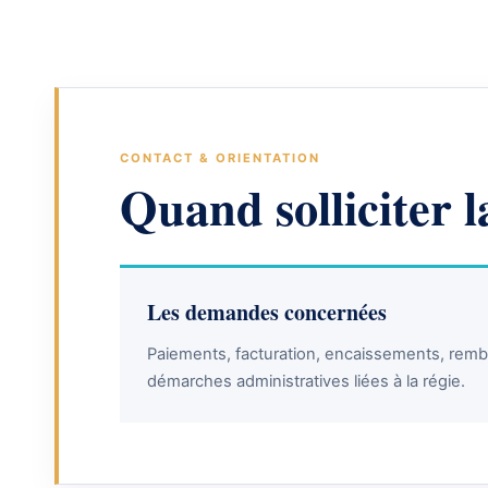
CONTACT & ORIENTATION
Quand solliciter l
Les demandes concernées
Paiements, facturation, encaissements, rem
démarches administratives liées à la régie.