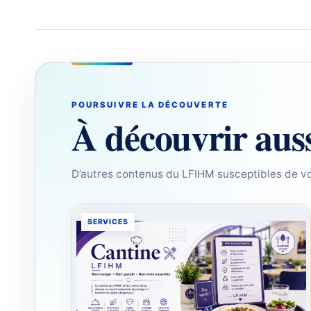
POURSUIVRE LA DÉCOUVERTE
À découvrir aus
D’autres contenus du LFIHM susceptibles de vo
SERVICES