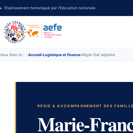
Établissement homologué par l’Éducation nationale
Vous êtes ici :
Accueil
Logistique et finance
Régie-Daf adjointe
RÉGIE & ACCOMPAGNEMENT DES FAMILL
Marie-Fran